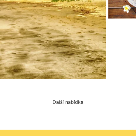
Další nabídka