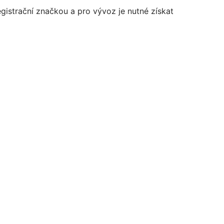
registrační značkou a pro vývoz je nutné získat